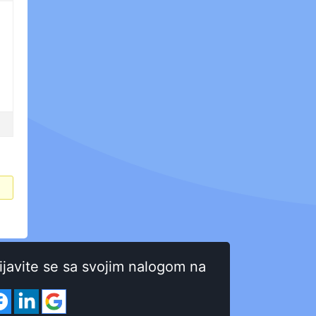
ijavite se sa svojim nalogom na